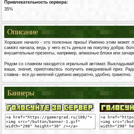
Привлекательность сервера:
35%
Описание
Хорошее начало - это полезные призы! Именно этим может п
самого начала, ведь у него есть деньги на покупку добра: б
внушительные презенты, например, алмазные блоки или зачаро
Рядом со спавном находится игральный автомат. Выкладывайт
ваше, значит, приготовьтесь получить ежедневный приз. Рад
спавна - все до мелочей сделано аккуратно, удобно, грамотно.
Баннеры