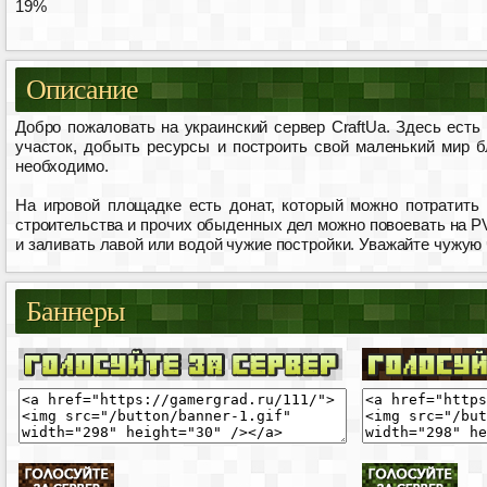
19%
Описание
Добро пожаловать на украинский сервер CraftUa. Здесь есть
участок, добыть ресурсы и построить свой маленький мир бл
необходимо.
На игровой площадке есть донат, который можно потратить
строительства и прочих обыденных дел можно повоевать на PV
и заливать лавой или водой чужие постройки. Уважайте чужую
Баннеры