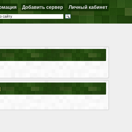
рмация
Добавить сервер
Личный кабинет
я