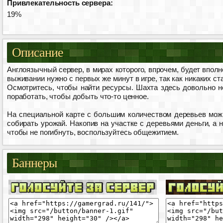
Привлекательность сервера:
19%
Описание
Англоязычный сервер, в мирах которого, впрочем, будет впол
выживании нужно с первых же минут в игре, так как никаких с
Осмотритесь, чтобы найти ресурсы. Шахта здесь довольно не
поработать, чтобы добыть что-то ценное.
На специальной карте с большим количеством деревьев можн
собирать урожай. Накопив на участке с деревьями деньги, а 
чтобы не погибнуть, воспользуйтесь общежитием.
Баннеры