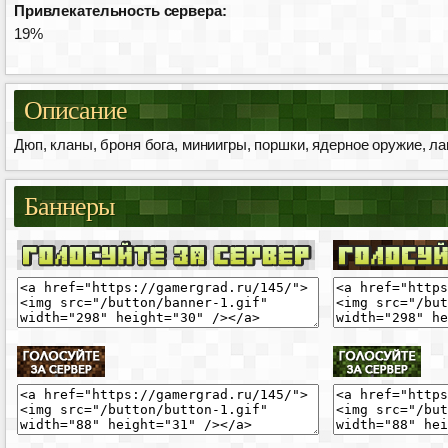
Привлекательность сервера:
19%
Описание
Дюп, кланы, броня бога, миниигры, поршки, ядерное оружие, л
Баннеры