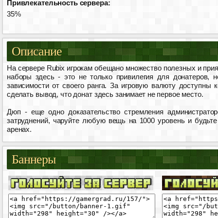
Привлекательность сервера:
35%
Описание
На сервере Rubix игрокам обещано множество полезных и прия
наборы здесь - это не только привилегия для донатеров, 
зависимости от своего ранга. За игровую валюту доступны 
сделать вывод, что донат здесь занимает не первое место.
Дюп - еще одно доказательство стремления администратор
затруднений, чаруйте любую вещь на 1000 уровень и будьт
аренах.
Баннеры