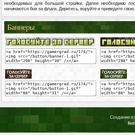
необходимых для большой стройки. Далее необходимо пост
начинаются бои за флаги. Деритесь, воруйте и приведите свою
Баннеры
Создание и
Кон