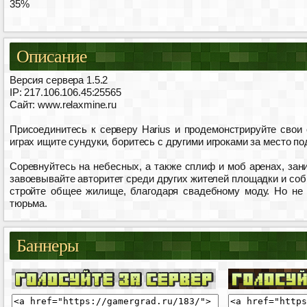
35%
Описание
Версия сервера 1.5.2
IP: 217.106.106.45:25565
Сайт: www.relaxmine.ru
Присоединитесь к серверу Harius и продемонстрируйте свои
играх ищите сундуки, боритесь с другими игроками за место 
Соревнуйтесь на небесных, а также сплиф и моб аренах, зани
завоевывайте авторитет среди других жителей площадки и соб
стройте общее жилище, благодаря свадебному моду. Но не 
тюрьма.
Баннеры