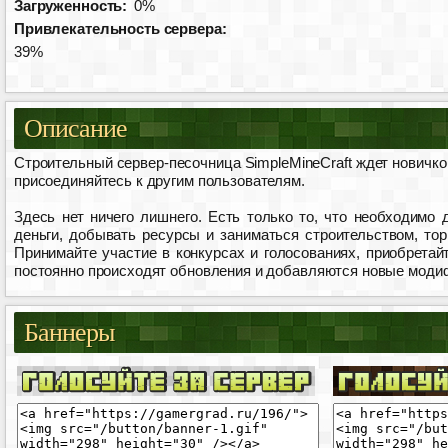
Загруженность:
0%
Привлекательность сервера:
39%
Описание
Строительный сервер-песочница SimpleMineCraft ждет новичко
присоединяйтесь к другим пользователям.
Здесь нет ничего лишнего. Есть только то, что необходимо
деньги, добывать ресурсы и заниматься строительством, тор
Принимайте участие в конкурсах и голосованиях, приобретай
постоянно происходят обновления и добавляются новые моди
Баннеры