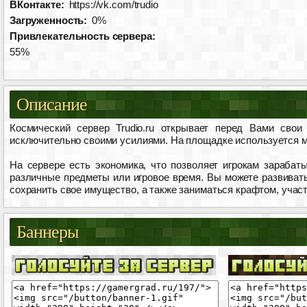
ВКонтакте:
https://vk.com/trudio
Загруженность:
0%
Привлекательность сервера:
55%
Описание
Космический сервер Trudio.ru открывает перед Вами сво
исключительно своими усилиями. На площадке используется м
На сервере есть экономика, что позволяет игрокам зарабаты
различные предметы или игровое время. Вы можете развивать
сохранить свое имущество, а также заниматься крафтом, участ
Баннеры