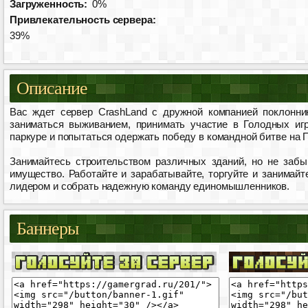
Загруженность:
0%
Привлекательность сервера:
39%
Описание
Вас ждет сервер CrashLand с дружной компанией поклонни
заниматься выживанием, принимать участие в Голодных иг
паркуре и попытаться одержать победу в командной битве на 
Занимайтесь строительством различных зданий, но не забы
имущество. Работайте и зарабатывайте, торгуйте и занимайт
лидером и собрать надежную команду единомышленников.
Баннеры