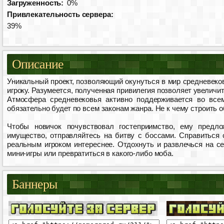
Загруженность:
0%
Привлекательность сервера:
39%
Описание
Уникальный проект, позволяющий окунуться в мир средневеков
игроку. Разумеется, полученная привилегия позволяет увелич
Атмосфера средневековья активно поддерживается во всем.
обязательно будет по всем законам жанра. Не к чему строить 
Чтобы новичок почувствовал гостеприимство, ему предл
имущество, отправляйтесь на битву с боссами. Справиться 
реальным игроком интереснее. Отдохнуть и развлечься на се
мини-игры или превратиться в какого-либо моба.
Баннеры