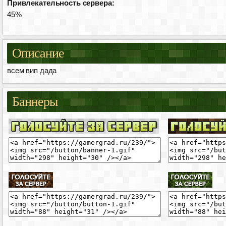
Привлекательность сервера:
45%
Описание
всем вип дада
Баннеры