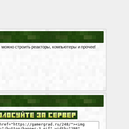
ь можно строить реакторы, компьютеры и прочее!