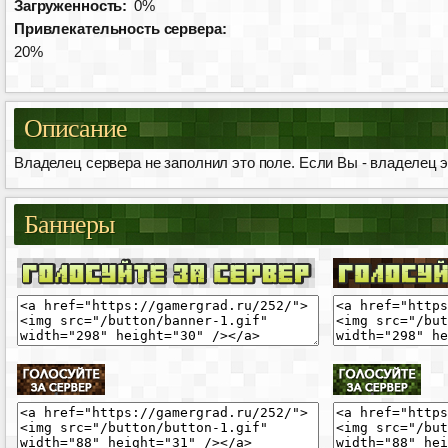
Загруженность:
0%
Привлекательность сервера:
20%
Описание
Владелец сервера не заполнил это поле. Если Вы - владелец эт
Баннеры