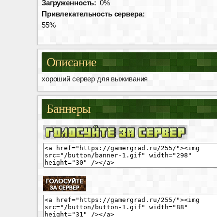
Загруженность:
0%
Привлекательность сервера:
55%
Описание
хороший сервер для выживания
Баннеры