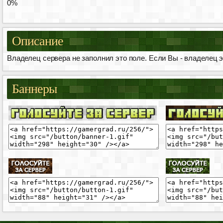
0%
Описание
Владелец сервера не заполнил это поле. Если Вы - владелец эт
Баннеры