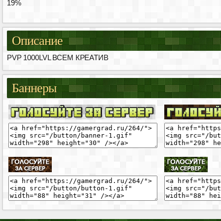
19%
Описание
PVP 1000LVL ВСЕМ КРЕАТИВ
Баннеры