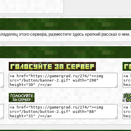
ладелец этого сервера, разместите здесь краткий рассказ о нем.