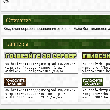
0%
Описание
Владелец сервера не заполнил это поле. Если Вы - владелец эт
Баннеры