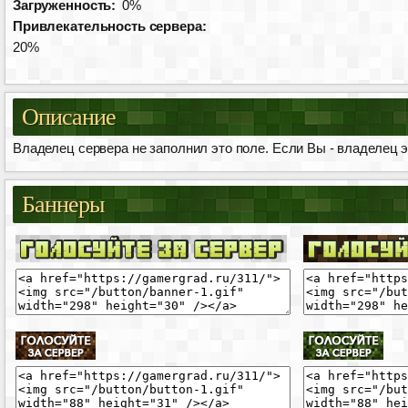
Загруженность:
0%
Привлекательность сервера:
20%
Описание
Владелец сервера не заполнил это поле. Если Вы - владелец эт
Баннеры