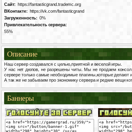
Сайт:
https://fantasticgrand.trademc.org
ВКонтакте:
https://vk.com/fantasticgrand
Загруженность:
0%
Привлекательность сервера:
55%
Описание
Наш сервер создавался с целью,приятной и веселой игры.
У нас нет дюпов, не разрешены читы. Мы не продаем консол
сервере только самые необходимые плагины,которые делают и
А так же не забываем про экономику сервера и редкие вещи ко
Баннеры