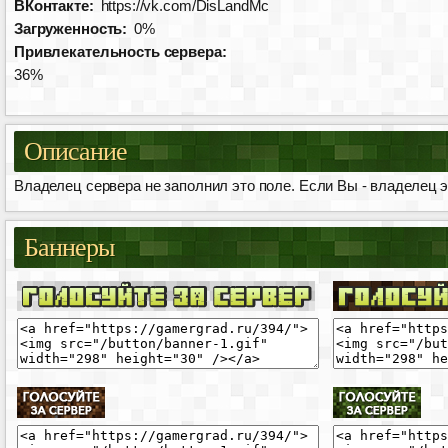
ВКонтакте:
https://vk.com/DisLandMc
Загруженность:
0%
Привлекательность сервера:
36%
Описание
Владелец сервера не заполнил это поле. Если Вы - владелец эт
Баннеры