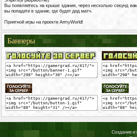
Вы появляетесь на крыше здания, через несколько секунд вам
вы попадете в здание, где будет дед матч.
Приятной игры на проекте ArmyWorld!
Баннеры
Создание и