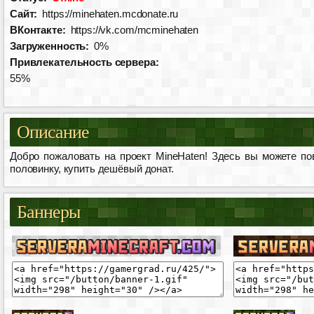
Сайт:
https://minehaten.mcdonate.ru
ВКонтакте:
https://vk.com/mcminehaten
Загруженность:
0%
Привлекательность сервера:
55%
Описание
Добро пожаловать на проект MineHaten! Здесь вы можете пов
половинку, купить дешёвый донат.
Баннеры