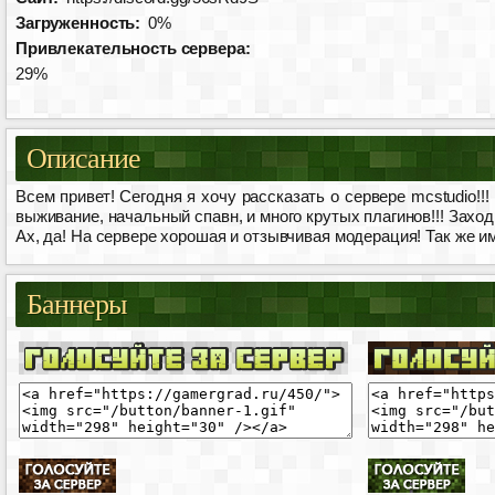
Загруженность:
0%
Привлекательность сервера:
29%
Описание
Всем привет! Сегодня я хочу рассказать о сервере mcstudio!
выживание, начальный спавн, и много крутых плагинов!!! Заходи н
Ах, да! На сервере хорошая и отзывчивая модерация! Так же имее
Баннеры