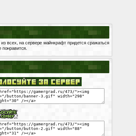
из всех, на сервере майнкрафт придется сражаться
е понравится.