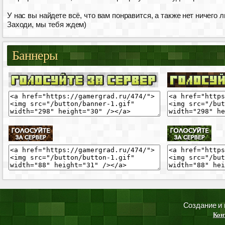
У нас вы найдете всё, что вам понравится, а также нет ничего 
Заходи, мы тебя ждем)
Баннеры
Создание и
Кон