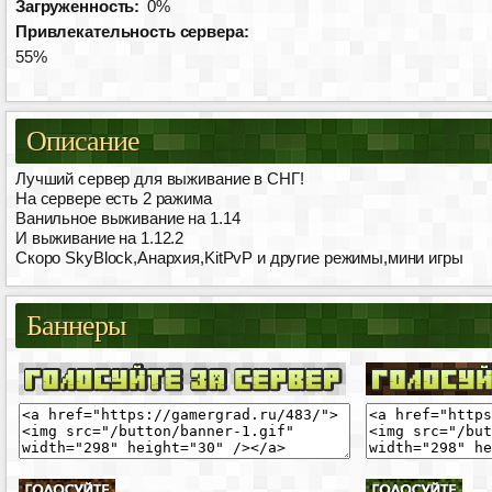
Загруженность:
0%
Привлекательность сервера:
55%
Описание
Лучший сервер для выживание в СНГ!
На сервере есть 2 ражима
Ванильное выживание на 1.14
И выживание на 1.12.2
Скоро SkyBlock,Анархия,KitPvP и другие режимы,мини игры
Баннеры