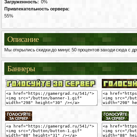
Загруженность:
0%
Привлекательность сервера:
55%
Описание
Мы открылись скидки до минус 50 процентов заходи сюда с д
Баннеры