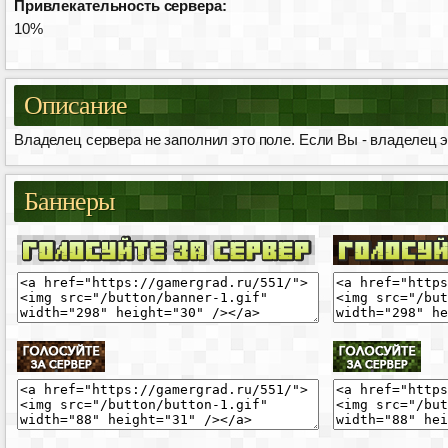
Привлекательность сервера:
10%
Описание
Владелец сервера не заполнил это поле. Если Вы - владелец эт
Баннеры