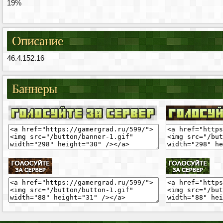
19%
Описание
46.4.152.16
Баннеры