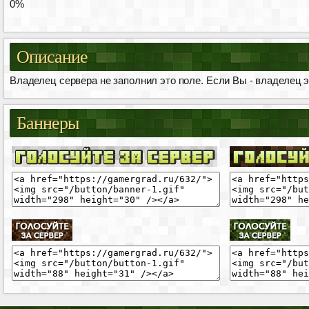
0%
Описание
Владелец сервера не заполнил это поле. Если Вы - владелец эт
Баннеры