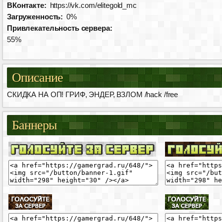
ВКонтакте:
https://vk.com/elitegold_mc
Загруженность:
0%
Привлекательность сервера:
55%
Описание
СКИДКА НА ОП! ГРИФ, ЭНДЕР, ВЗЛОМ /hack /free
Баннеры