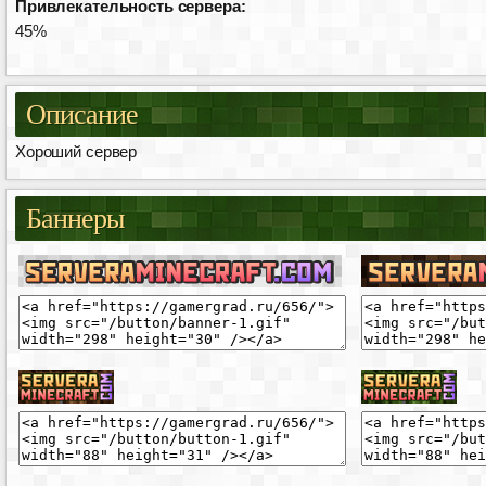
Привлекательность сервера:
45%
Описание
Хороший сервер
Баннеры