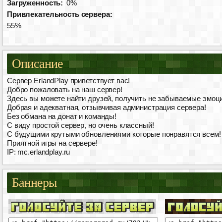
Загруженность:
0%
Привлекательность сервера:
55%
Описание
Сервер ErlandPlay приветствует вас!
Добро пожаловать на наш сервер!
Здесь вы можете найти друзей, получить не забываемые эмоци
Добрая и адекватная, отзывчивая администрация сервера!
Без обмана на донат и команды!
С виду простой сервер, но очень классный!
С будущими крутыми обновлениями которые понравятся всем!
Приятной игры на сервере!
IP: mc.erlandplay.ru
Баннеры