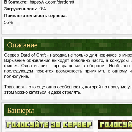
ВКонтакте:
https://vk.com/dardcraft
Загруженность:
0%
Привлекательность сервера:
55%
Описание
Сервер Dard of Craft - находка не только для новичков в мир
Взрывные обновления выходят довольно часто, а конкурсы 
фишек. Одна из них - превращение в оборотня. Необычно
последующем появится возможность примкнуть к одному из
полнолуние.
Транспорт - это еще одна особенность, которой по праву могу
этом можно кататься и даже стрелять.
Баннеры