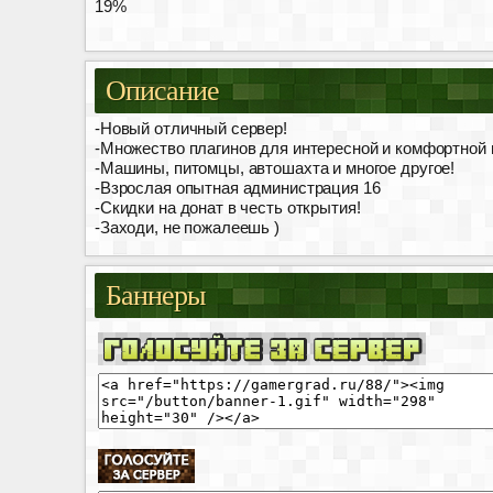
19%
Описание
-Новый отличный сервер!
-Множество плагинов для интересной и комфортной 
-Машины, питомцы, автошахта и многое другое!
-Взрослая опытная администрация 16
-Скидки на донат в честь открытия!
-Заходи, не пожалеешь )
Баннеры