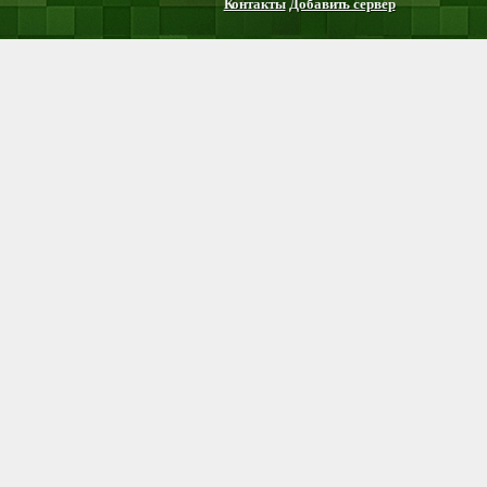
Контакты
Добавить сервер