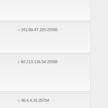
151.80.47.225:25565
62.113.116.54:25565
46.4.4.31:25704