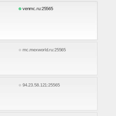
venmc.ru:25565
mc.mexworld.ru:25565
94.23.58.121:25565