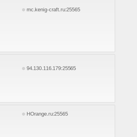
mc.kenig-craft.ru:25565
94.130.116.179:25565
HOrange.ru:25565