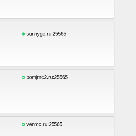
sunnygo.ru:25565
bomjmc2.ru:25565
venmc.ru:25565