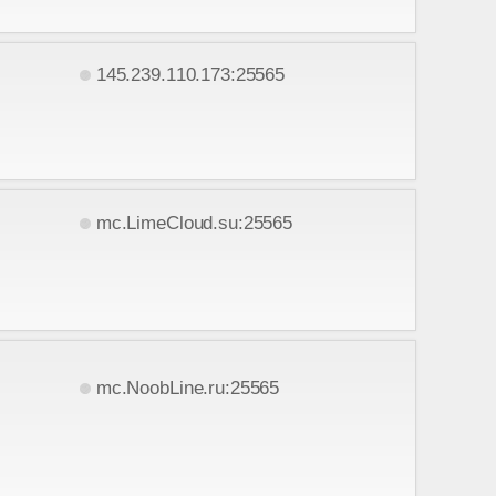
145.239.110.173:25565
mc.LimeCloud.su:25565
mc.NoobLine.ru:25565