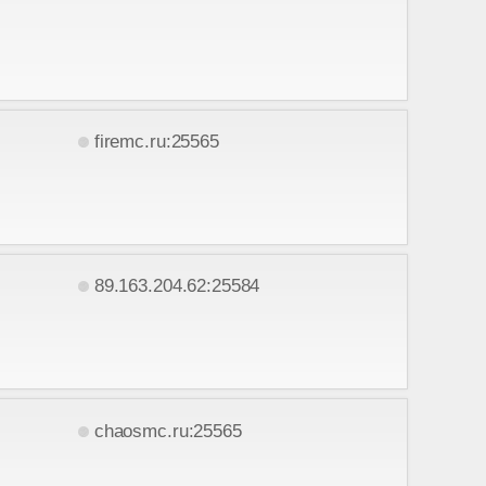
firemc.ru:25565
89.163.204.62:25584
chaosmc.ru:25565