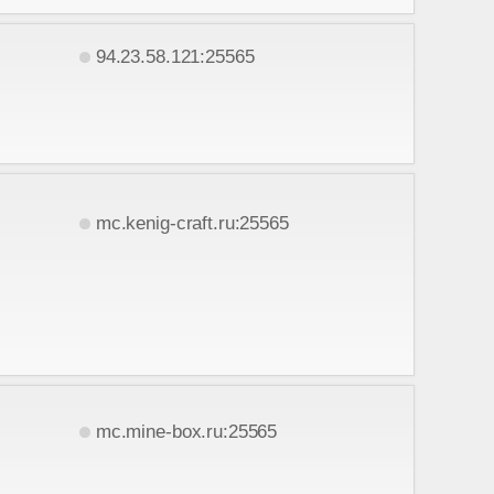
94.23.58.121:25565
mc.kenig-craft.ru:25565
mc.mine-box.ru:25565