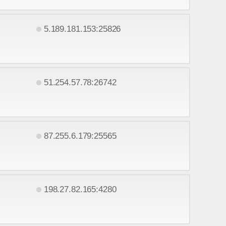
5.189.181.153:25826
51.254.57.78:26742
87.255.6.179:25565
198.27.82.165:4280